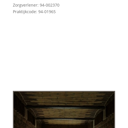
Zorgverlener: 94-002370
Praktijkcode: 94-01965