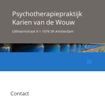
Psychotherapiepraktijk
Karien van de Wouw
Uithoornstraat 9-1 1078 SR Amsterdam
Contact